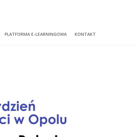
PLATFORMA E-LEARNINGOWA
KONTAKT