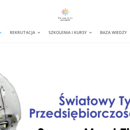
REKRUTACJA
SZKOLENIA I KURSY
BAZA WIEDZY