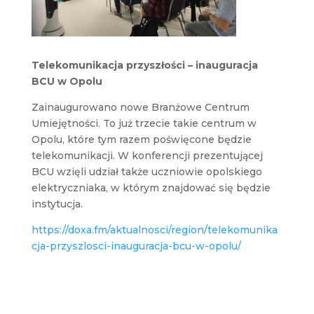
Telekomunikacja przyszłości – inauguracja
BCU w Opolu
Zainaugurowano nowe Branżowe Centrum
Umiejętności. To już trzecie takie centrum w
Opolu, które tym razem poświęcone będzie
telekomunikacji. W konferencji prezentującej
BCU wzięli udział także uczniowie opolskiego
elektryczniaka, w którym znajdować się będzie
instytucja.
https://doxa.fm/aktualnosci/region/telekomunika
cja-przyszlosci-inauguracja-bcu-w-opolu/