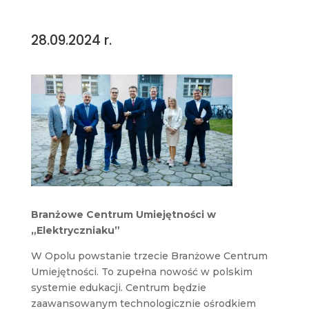
28.09.2024 r.
Branżowe Centrum Umiejętności w
„Elektryczniaku”
W Opolu powstanie trzecie Branżowe Centrum
Umiejętności. To zupełna nowość w polskim
systemie edukacji. Centrum będzie
zaawansowanym technologicznie ośrodkiem