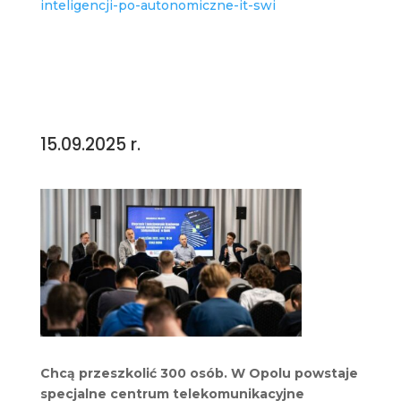
inteligencji-po-autonomiczne-it-swi
15.09.2025 r.
Chcą przeszkolić 300 osób. W Opolu powstaje
specjalne centrum telekomunikacyjne