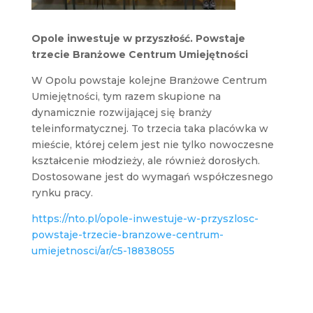
Opole inwestuje w przyszłość. Powstaje
trzecie Branżowe Centrum Umiejętności
W Opolu powstaje kolejne Branżowe Centrum
Umiejętności, tym razem skupione na
dynamicznie rozwijającej się branży
teleinformatycznej. To trzecia taka placówka w
mieście, której celem jest nie tylko nowoczesne
kształcenie młodzieży, ale również dorosłych.
Dostosowane jest do wymagań współczesnego
rynku pracy.
https://nto.pl/opole-inwestuje-w-przyszlosc-
powstaje-trzecie-branzowe-centrum-
umiejetnosci/ar/c5-18838055