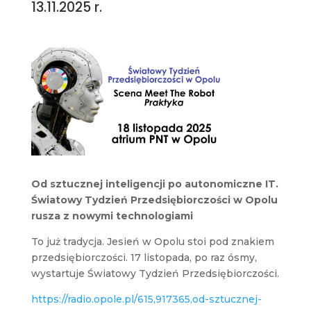
13.11.2025 r.
Od sztucznej inteligencji po autonomiczne IT.
Światowy Tydzień Przedsiębiorczości w Opolu
rusza z nowymi technologiami
To już tradycja. Jesień w Opolu stoi pod znakiem
przedsiębiorczości. 17 listopada, po raz ósmy,
wystartuje Światowy Tydzień Przedsiębiorczości.
https://radio.opole.pl/615,917365,od-sztucznej-