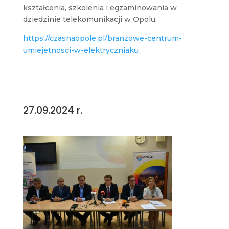
kształcenia, szkolenia i egzaminowania w
dziedzinie telekomunikacji w Opolu.
https://czasnaopole.pl/branzowe-centrum-
umiejetnosci-w-elektryczniaku
27.09.2024 r.