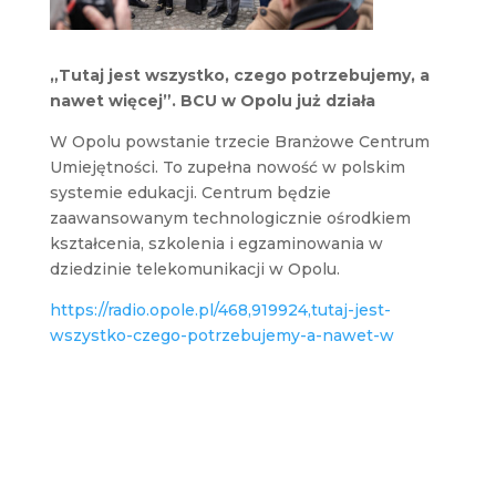
„Tutaj jest wszystko, czego potrzebujemy, a
nawet więcej”. BCU w Opolu już działa
W Opolu powstanie trzecie Branżowe Centrum
Umiejętności. To zupełna nowość w polskim
systemie edukacji. Centrum będzie
zaawansowanym technologicznie ośrodkiem
kształcenia, szkolenia i egzaminowania w
dziedzinie telekomunikacji w Opolu.
https://radio.opole.pl/468,919924,tutaj-jest-
wszystko-czego-potrzebujemy-a-nawet-w