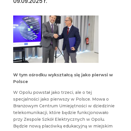
09.09.2025 r.
W tym ośrodku wykształcą się jako pierwsi w
Polsce
W Opolu powstał jako trzeci, ale o tej
specjalności jako pierwszy w Polsce. Mowa o
Branżowym Centrum Umiejętności w dziedzinie
telekomunikacji, które będzie funkcjonowało
przy Zespole Szkół Elektrycznych w Opolu.
Będzie nową placówką edukacyjną w miejskim