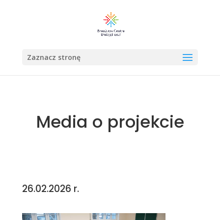
Zaznacz stronę
Media o projekcie
26.02.2026 r.