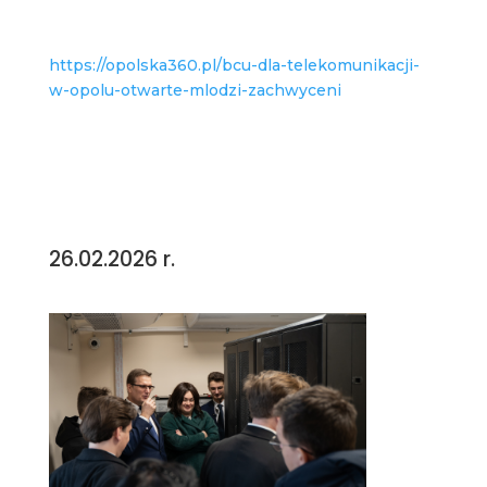
https://opolska360.pl/bcu-dla-telekomunikacji-
w-opolu-otwarte-mlodzi-zachwyceni
26.02.2026 r.