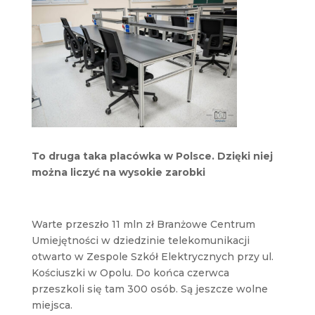
To druga taka placówka w Polsce. Dzięki niej
można liczyć na wysokie zarobki
Warte przeszło 11 mln zł Branżowe Centrum
Umiejętności w dziedzinie telekomunikacji
otwarto w Zespole Szkół Elektrycznych przy ul.
Kościuszki w Opolu. Do końca czerwca
przeszkoli się tam 300 osób. Są jeszcze wolne
miejsca.