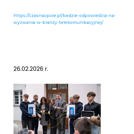
https://czasnaopole.pl/bedzie-odpowiedzia-na-
wyzwania-w-branzy-telekomunikacyjnej/
26.02.2026 r.