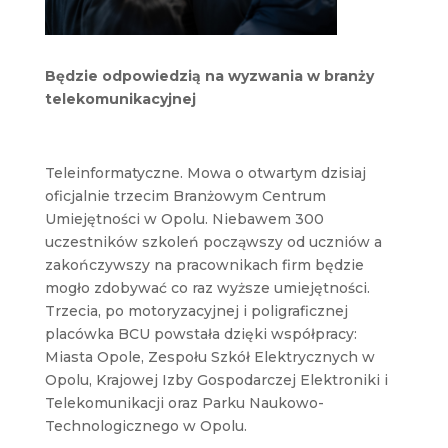
Będzie odpowiedzią na wyzwania w branży
telekomunikacyjnej
Teleinformatyczne. Mowa o otwartym dzisiaj
oficjalnie trzecim Branżowym Centrum
Umiejętności w Opolu. Niebawem 300
uczestników szkoleń począwszy od uczniów a
zakończywszy na pracownikach firm będzie
mogło zdobywać co raz wyższe umiejętności.
Trzecia, po motoryzacyjnej i poligraficznej
placówka BCU powstała dzięki współpracy:
Miasta Opole, Zespołu Szkół Elektrycznych w
Opolu, Krajowej Izby Gospodarczej Elektroniki i
Telekomunikacji oraz Parku Naukowo-
Technologicznego w Opolu.