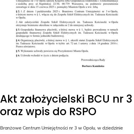
Akt założycielski BCU nr 3
oraz wpis do RSPO
Branżowe Centrum Umiejętności nr 3 w Opolu, w dziedzinie