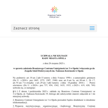
Zaznacz stronę