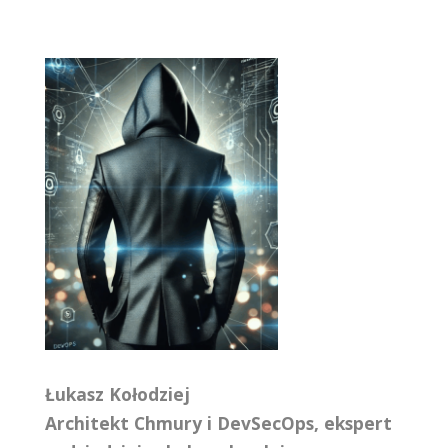
Łukasz Kołodziej
Architekt Chmury i DevSecOps, ekspert