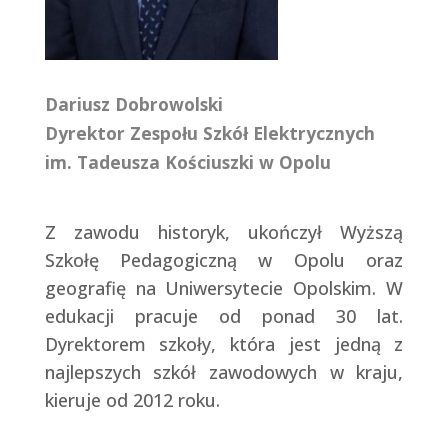
Dariusz Dobrowolski
Dyrektor Zespołu Szkół Elektrycznych
im. Tadeusza Kościuszki w Opolu
Z zawodu historyk, ukończył Wyższą
Szkołę Pedagogiczną w Opolu oraz
geografię na Uniwersytecie Opolskim. W
edukacji pracuje od ponad 30 lat.
Dyrektorem szkoły, która jest jedną z
najlepszych szkół zawodowych w kraju,
kieruje od 2012 roku.