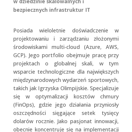
w dziedzinie skalowalnych i
bezpiecznych infrastruktur IT
Posiada wieloletnie doświadczenie w
projektowaniu i zarządzaniu złożonymi
środowiskami multi-cloud (Azure, AWS,
GCP). Jego portfolio obejmuje pracę przy
projektach o globalnej skali, w tym
wsparcie technologiczne dla największych
międzynarodowych wydarzeń sportowych,
takich jak Igrzyska Olimpijskie. Specjalizuje
się w optymalizacji kosztów chmury
(FinOps), gdzie jego działania przyniosły
oszczędności sięgające setek tysięcy
dolarów rocznie. Jako pasjonat innowacji,
obecnie koncentruje się na implementacji