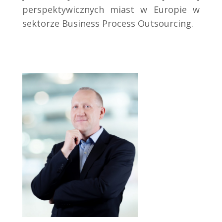
perspektywicznych miast w Europie w
sektorze Business Process Outsourcing.