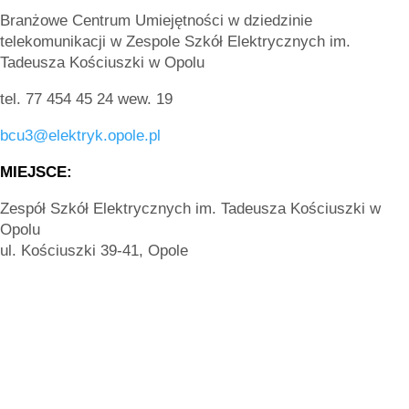
Branżowe Centrum Umiejętności w dziedzinie
telekomunikacji w Zespole Szkół Elektrycznych im.
Tadeusza Kościuszki w Opolu
tel. 77 454 45 24 wew. 19
bcu3@elektryk.opole.pl
MIEJSCE:
Zespół Szkół Elektrycznych im. Tadeusza Kościuszki w
Opolu
ul. Kościuszki 39-41, Opole