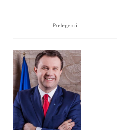
Prelegenci