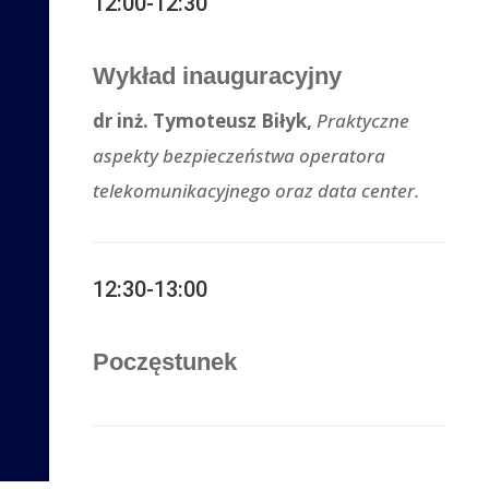
12:00-12:30
Wykład inauguracyjny
dr inż. Tymoteusz Biłyk,
Praktyczne
aspekty bezpieczeństwa operatora
telekomunikacyjnego oraz data center.
12:30-13:00
Poczęstunek