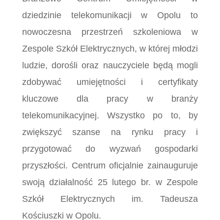
dziedzinie telekomunikacji w Opolu to
nowoczesna przestrzeń szkoleniowa w
Zespole Szkół Elektrycznych, w której młodzi
ludzie, dorośli oraz nauczyciele będą mogli
zdobywać umiejętności i certyfikaty
kluczowe dla pracy w branży
telekomunikacyjnej. Wszystko po to, by
zwiększyć szanse na rynku pracy i
przygotować do wyzwań gospodarki
przyszłości. Centrum oficjalnie zainauguruje
swoją działalność 25 lutego br. w Zespole
Szkół Elektrycznych im. Tadeusza
Kościuszki w Opolu.