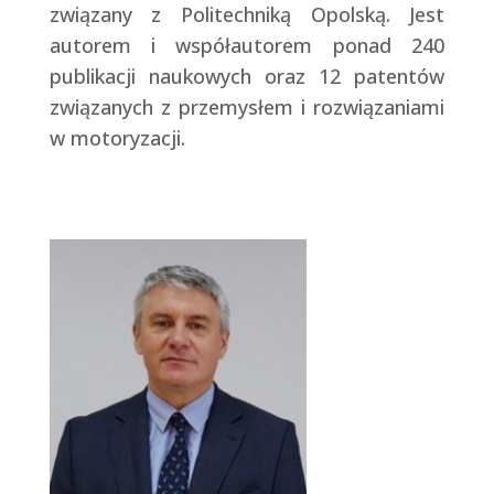
związany z Politechniką Opolską. Jest
autorem i współautorem ponad 240
publikacji naukowych oraz 12 patentów
związanych z przemysłem i rozwiązaniami
w motoryzacji.