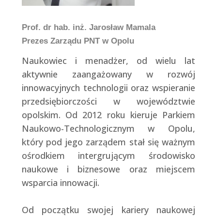
Prof. dr hab. inż. Jarosław Mamala
Prezes Zarządu PNT w Opolu
Naukowiec i menadżer, od wielu lat
aktywnie zaangażowany w rozwój
innowacyjnych technologii oraz wspieranie
przedsiębiorczości w województwie
opolskim. Od 2012 roku kieruje Parkiem
Naukowo-Technologicznym w Opolu,
który pod jego zarządem stał się ważnym
ośrodkiem intergrującym środowisko
naukowe i biznesowe oraz miejscem
wsparcia innowacji.
Od początku swojej kariery naukowej