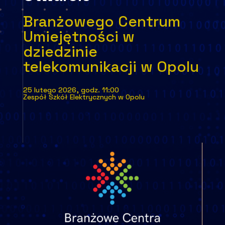
Branżowego Centrum
Umiejętności w
dziedzinie
telekomunikacji w Opolu
25 lutego 2026, godz. 11:00
Zespół Szkół Elektrycznych w Opolu