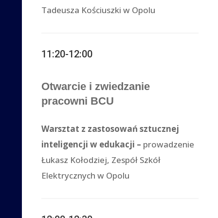
Tadeusza Kościuszki w Opolu
11:20-12:00
Otwarcie i zwiedzanie
pracowni BCU
Warsztat z zastosowań sztucznej
inteligencji w edukacji –
prowadzenie
Łukasz Kołodziej, Zespół Szkół
Elektrycznych w Opolu