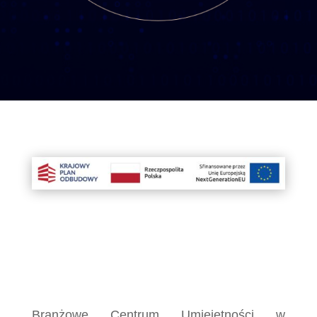
Branżowe Centrum Umiejętności w