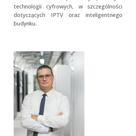
technologii cyfrowych, w szczególności
dotyczących IPTV oraz inteligentnego
budynku.