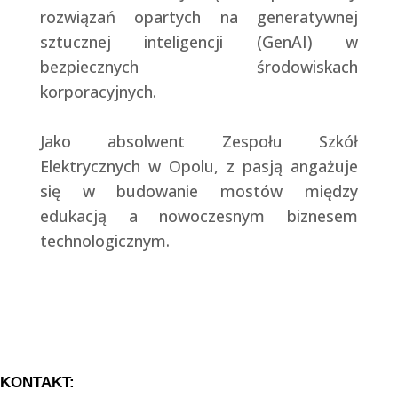
rozwiązań opartych na generatywnej
sztucznej inteligencji (GenAI) w
bezpiecznych środowiskach
korporacyjnych.
Jako absolwent Zespołu Szkół
Elektrycznych w Opolu, z pasją angażuje
się w budowanie mostów między
edukacją a nowoczesnym biznesem
technologicznym.
KONTAKT: