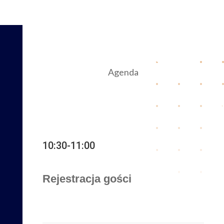
Agenda
10:30-11:00
Rejestracja gości