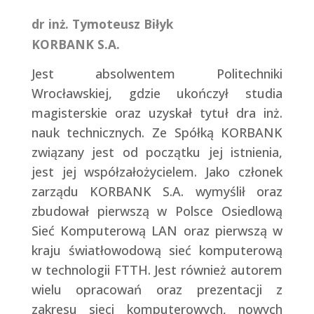
dr inż. Tymoteusz Biłyk
KORBANK S.A.
Jest absolwentem Politechniki
Wrocławskiej, gdzie ukończył studia
magisterskie oraz uzyskał tytuł dra inż.
nauk technicznych. Ze Spółką KORBANK
związany jest od początku jej istnienia,
jest jej współzałożycielem. Jako członek
zarządu KORBANK S.A. wymyślił oraz
zbudował pierwszą w Polsce Osiedlową
Sieć Komputerową LAN oraz pierwszą w
kraju światłowodową sieć komputerową
w technologii FTTH. Jest również autorem
wielu opracowań oraz prezentacji z
zakresu sieci komputerowych, nowych