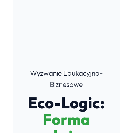
Wyzwanie Edukacyjno-
Biznesowe
Eco-Logic:
Forma