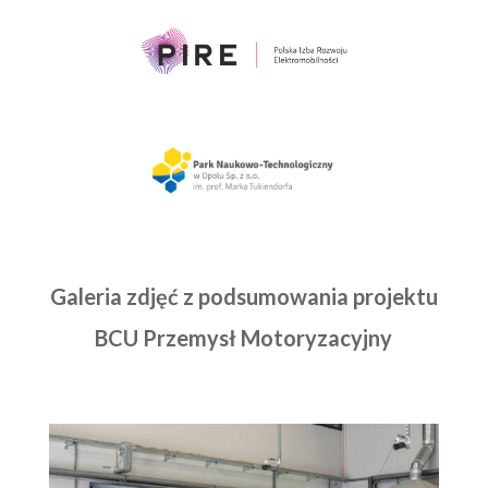
Galeria zdjęć z podsumowania projektu
BCU Przemysł Motoryzacyjny