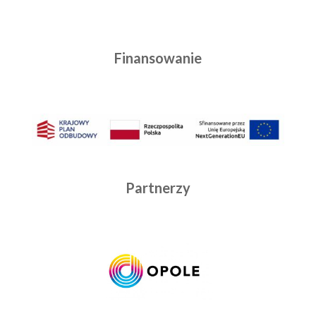
Finansowanie
Partnerzy