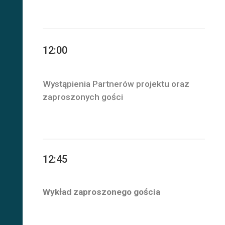
12:00
Wystąpienia Partnerów projektu oraz
zaproszonych gości
12:45
Wykład zaproszonego gościa