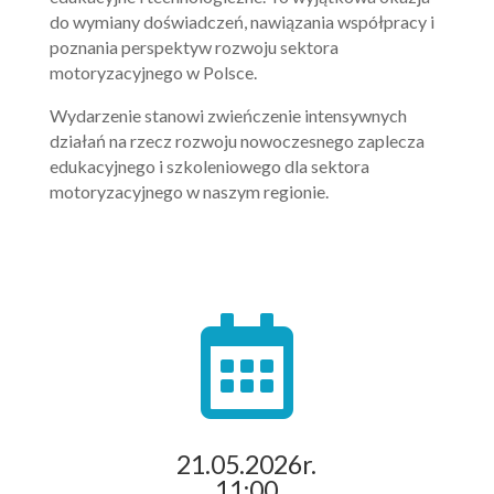
do wymiany doświadczeń, nawiązania współpracy i
poznania perspektyw rozwoju sektora
motoryzacyjnego w Polsce.
Wydarzenie stanowi zwieńczenie intensywnych
działań na rzecz rozwoju nowoczesnego zaplecza
edukacyjnego i szkoleniowego dla sektora
motoryzacyjnego w naszym regionie.

21.05.2026r.
11:00