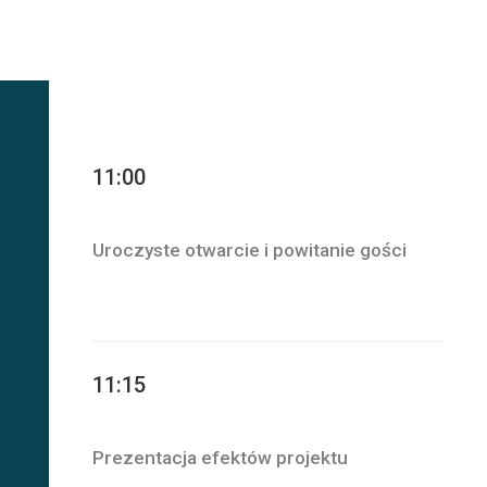
11:00
Uroczyste otwarcie i powitanie gości
11:15
Prezentacja efektów projektu