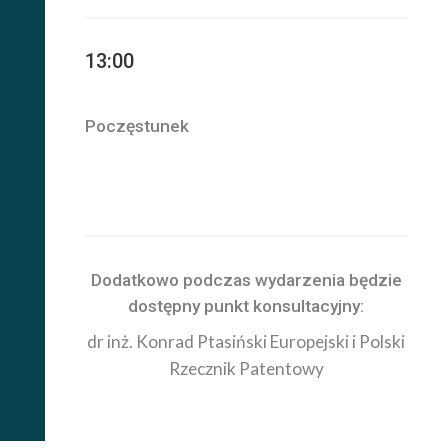
13:00
Poczęstunek
Dodatkowo podczas wydarzenia będzie
dostępny punkt konsultacyjny:
dr inż. Konrad Ptasiński Europejski i Polski
Rzecznik Patentowy