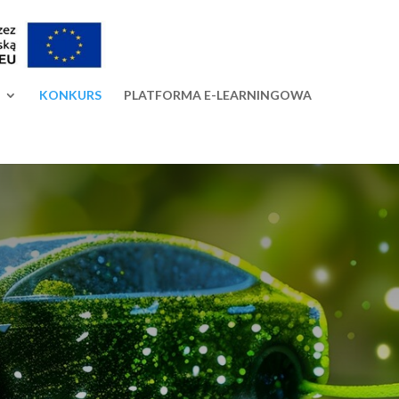
KONKURS
PLATFORMA E-LEARNINGOWA