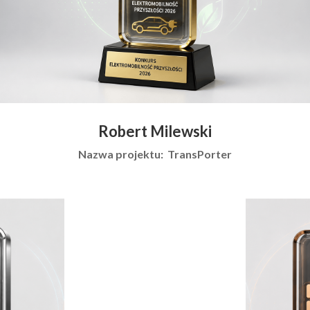
Robert Milewski
Nazwa projektu: TransPorter