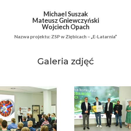
Michael Suszak
Mateusz Gniewczyński
Wojciech Opach
Nazwa projektu: ZSP w Ziębicach – „E-Latarnia”
Galeria zdjęć