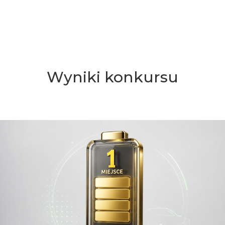
Wyniki konkursu